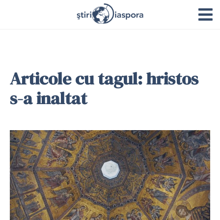
Articole cu tagul: hristos
s-a inaltat