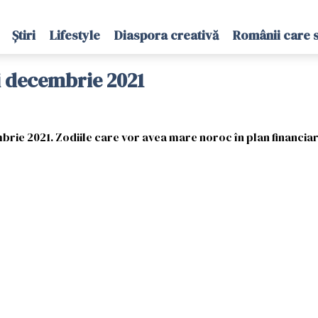
Știri
Lifestyle
Diaspora creativă
Românii care 
i decembrie 2021
ie 2021. Zodiile care vor avea mare noroc în plan financiar