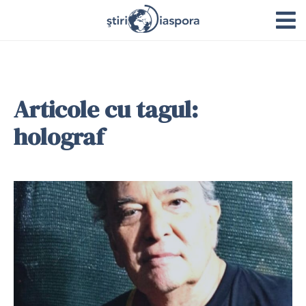
Articole cu tagul:
holograf