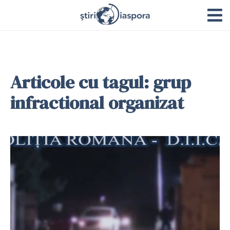
Articole cu tagul: grup
infractional organizat