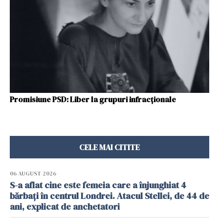
Promisiune PSD: Liber la grupuri infracționale
CELE MAI CITITE
06 AUGUST 2026
S-a aflat cine este femeia care a înjunghiat 4
bărbați în centrul Londrei. Atacul Stellei, de 44 de
ani, explicat de anchetatori