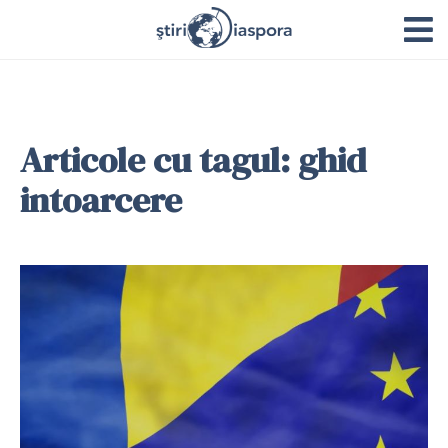
Articole cu tagul: ghid
intoarcere