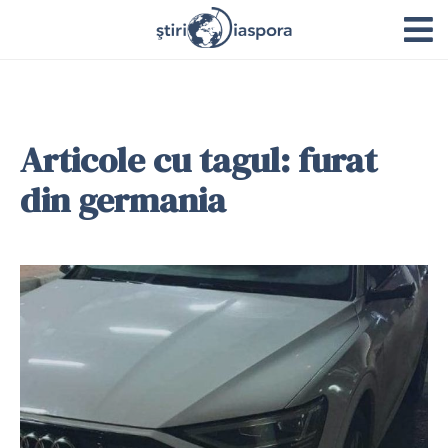
Articole cu tagul: furat
din germania