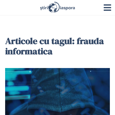
Articole cu tagul: frauda
informatica