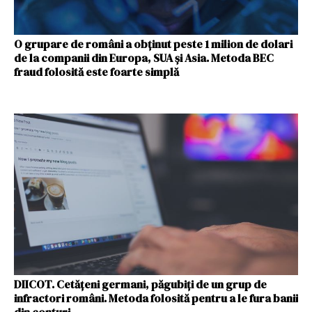
O grupare de români a obținut peste 1 milion de dolari
de la companii din Europa, SUA și Asia. Metoda BEC
fraud folosită este foarte simplă
DIICOT. Cetăţeni germani, păgubiţi de un grup de
infractori români. Metoda folosită pentru a le fura banii