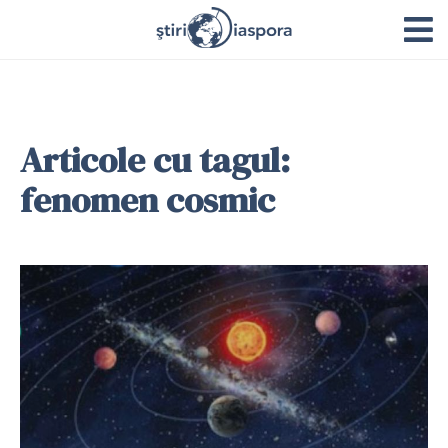
Articole cu tagul:
fenomen cosmic