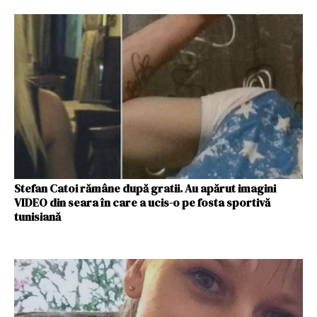
Stefan Catoi rămâne după gratii. Au apărut imagini
VIDEO din seara în care a ucis-o pe fosta sportivă
tunisiană