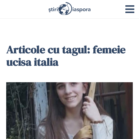
Articole cu tagul: femeie
ucisa italia