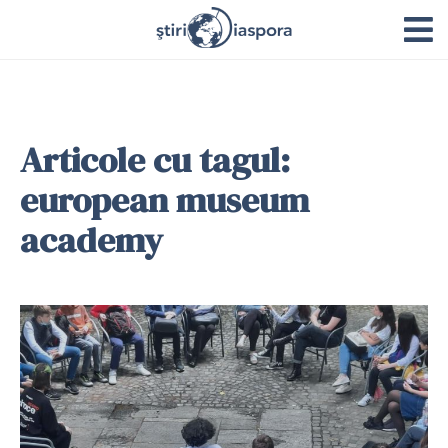
Articole cu tagul:
european museum
academy