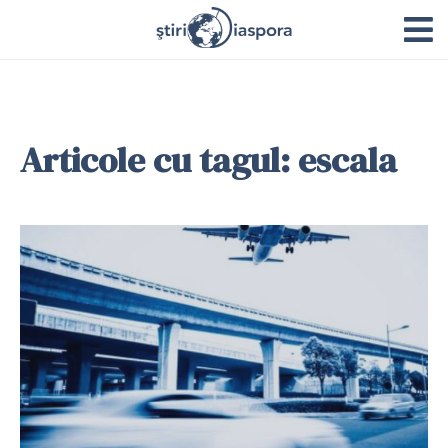
Articole cu tagul: escala