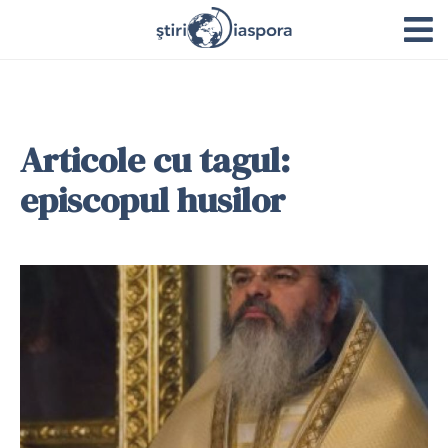
Articole cu tagul:
episcopul husilor