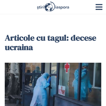
Articole cu tagul: decese
ucraina