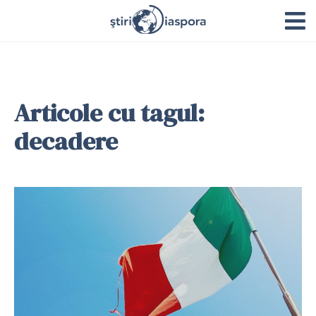
Articole cu tagul:
decadere