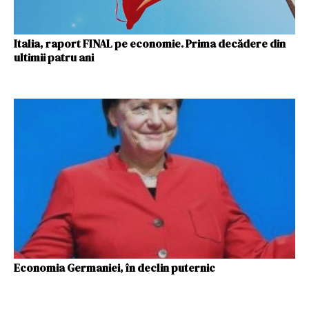
Italia, raport FINAL pe economie. Prima decădere din
ultimii patru ani
Economia Germaniei, în declin puternic