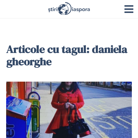
Articole cu tagul: daniela
gheorghe