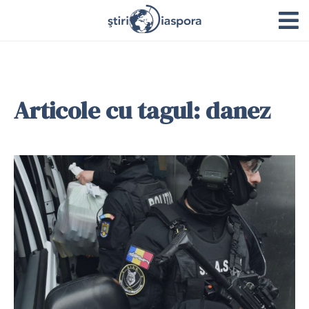
Articole cu tagul: danez