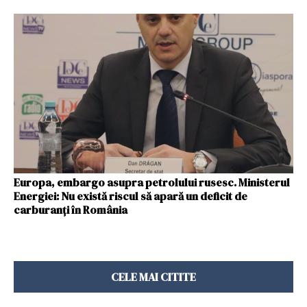
Europa, embargo asupra petrolului rusesc. Ministerul
Energiei: Nu există riscul să apară un deficit de
carburanţi în România
CELE MAI CITITE