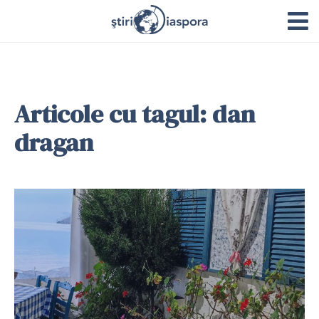
Articole cu tagul: dan
dragan