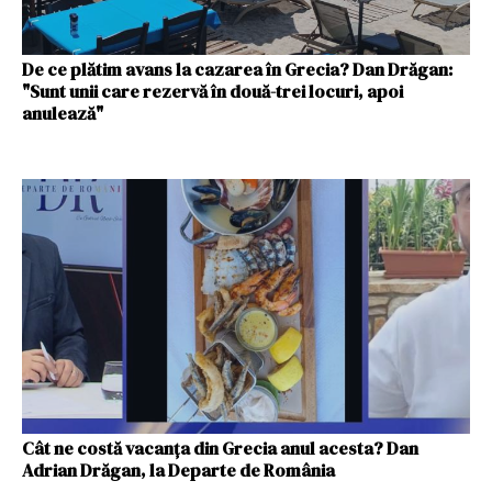
De ce plătim avans la cazarea în Grecia? Dan Drăgan:
"Sunt unii care rezervă în două-trei locuri, apoi
anulează"
Cât ne costă vacanța din Grecia anul acesta? Dan
Adrian Drăgan, la Departe de România