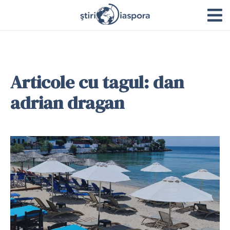
Articole cu tagul: dan
adrian dragan