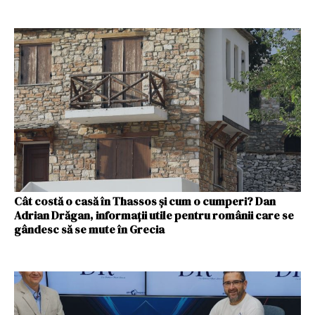
Cât costă o casă în Thassos și cum o cumperi? Dan
Adrian Drăgan, informații utile pentru românii care se
gândesc să se mute în Grecia