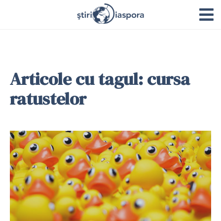
Articole cu tagul: cursa
ratustelor