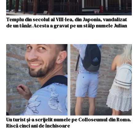
Templu din secolul al VIII-lea, din Japonia, vandalizat
de un tânăr. Acesta a gravat pe un stâlp numele Julian
Un turist și-a scrijelit numele pe Colloseumul din Roma.
Riscă cinci ani de închisoare