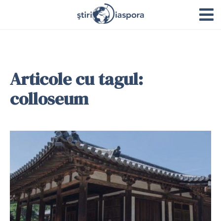
Articole cu tagul:
colloseum