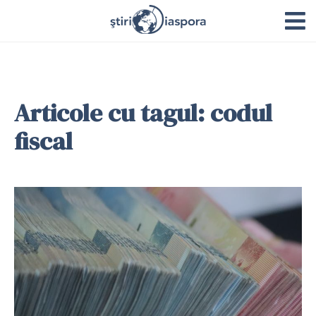
Articole cu tagul: codul
fiscal