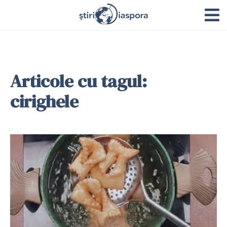
Articole cu tagul:
cirighele