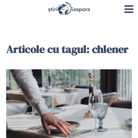
Articole cu tagul: chlener