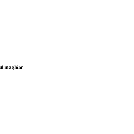
tul maghiar