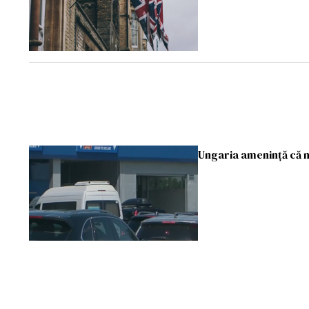
Ungaria ameninţă că n