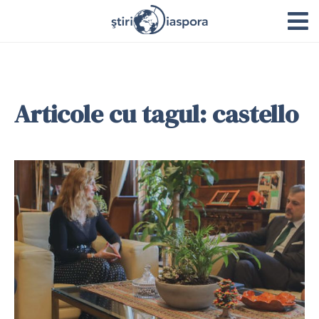
Articole cu tagul: castello