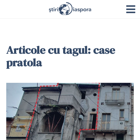
Articole cu tagul: case
pratola