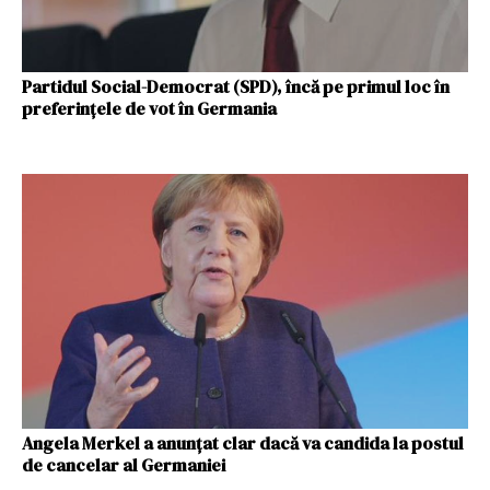
Partidul Social-Democrat (SPD), încă pe primul loc în
preferinţele de vot în Germania
Angela Merkel a anunțat clar dacă va candida la postul
de cancelar al Germaniei