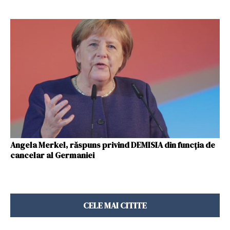
Angela Merkel, răspuns privind DEMISIA din funcția de
cancelar al Germaniei
CELE MAI CITITE