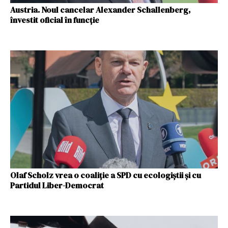
Austria. Noul cancelar Alexander Schallenberg,
învestit oficial în funcție
Olaf Scholz vrea o coaliţie a SPD cu ecologiştii şi cu
Partidul Liber-Democrat