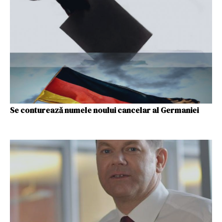
Se conturează numele noului cancelar al Germaniei