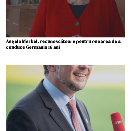
Angela Merkel, recunoscătoare pentru onoarea de a
conduce Germania 16 ani