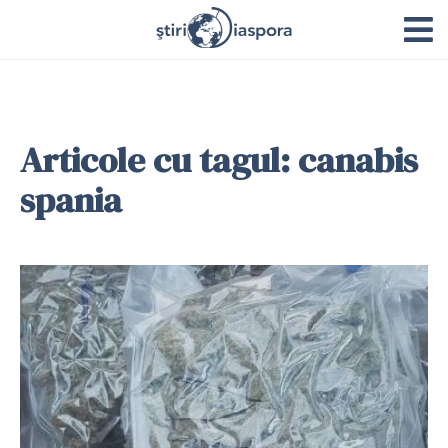
Articole cu tagul: canabis
spania