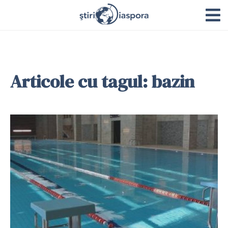
Articole cu tagul: bazin