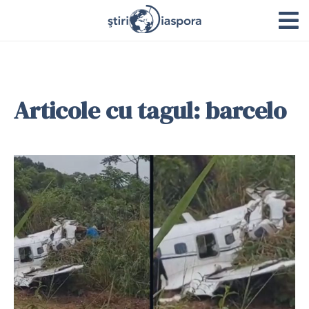
Articole cu tagul: barcelo