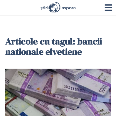
Articole cu tagul: bancii
nationale elvetiene