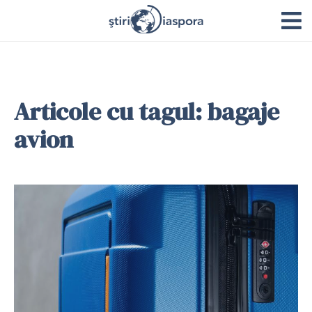
Articole cu tagul: bagaje
avion