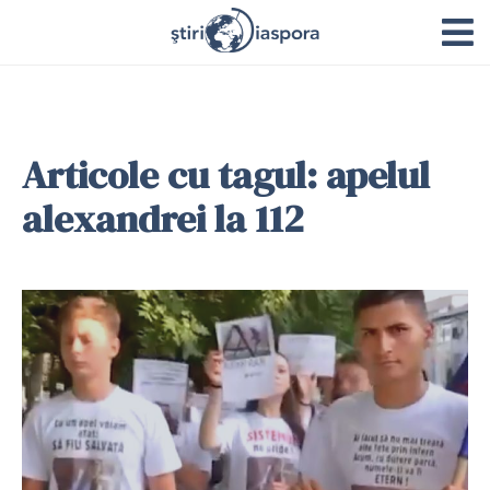
Articole cu tagul: apelul
alexandrei la 112