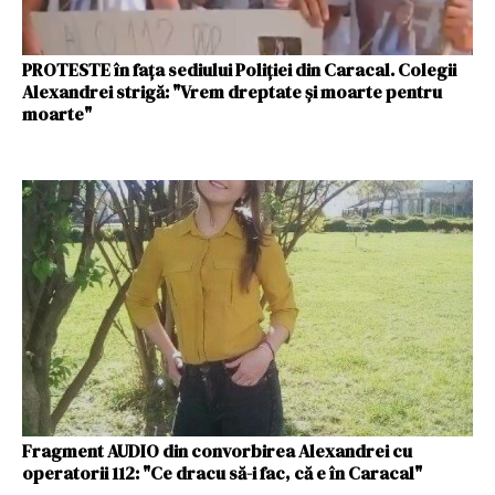
PROTESTE în faţa sediului Poliţiei din Caracal. Colegii
Alexandrei strigă: "Vrem dreptate și moarte pentru
moarte"
Fragment AUDIO din convorbirea Alexandrei cu
operatorii 112: "Ce dracu să-i fac, că e în Caracal"