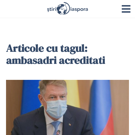
Articole cu tagul:
ambasadri acreditati