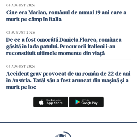
04 AUGUST 2026
Cine era Marian, românul de numai 19 ani care a
murit pe câmp în Italia
05 AUGUST 2026
De ce a fost omorâtă Daniela Florea, românca
găsită în lada patului. Procurorii italieni i-au
reconstituit ultimele momente din viață
04 AUGUST 2026
Accident grav provocat de un român de 22 de ani
în Austria. Tatăl său a fost aruncat din mașină și a
murit pe loc