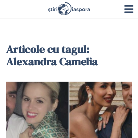
Articole cu tagul:
Alexandra Camelia