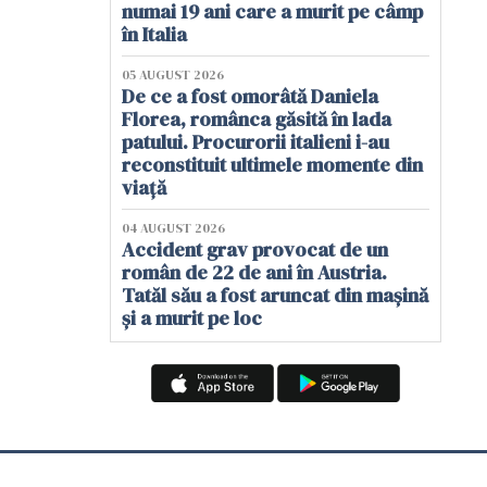
numai 19 ani care a murit pe câmp
în Italia
05 AUGUST 2026
De ce a fost omorâtă Daniela
Florea, românca găsită în lada
patului. Procurorii italieni i-au
reconstituit ultimele momente din
viață
04 AUGUST 2026
Accident grav provocat de un
român de 22 de ani în Austria.
Tatăl său a fost aruncat din mașină
și a murit pe loc