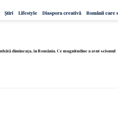
Știri
Lifestyle
Diaspora creativă
Românii care 
bătă dimineaţa, în România. Ce magnitudine a avut seismul