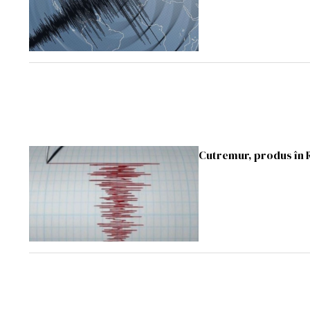
Cutremur, produs în 