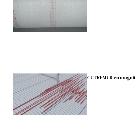
CUTREMUR cu magnitud