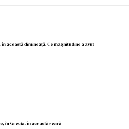
în această dimineață. Ce magnitudine a avut
, în Grecia, în această seară