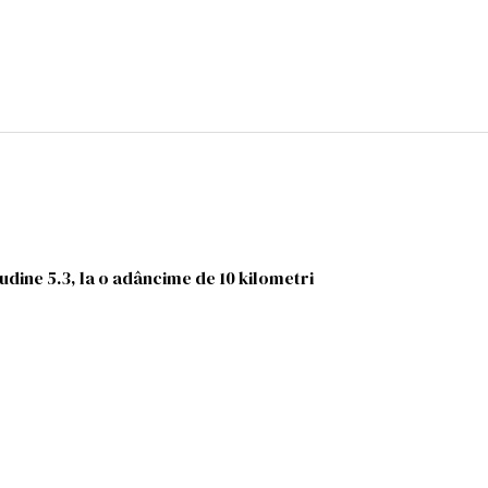
ine 5.3, la o adâncime de 10 kilometri