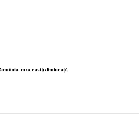
România, în această dimineață