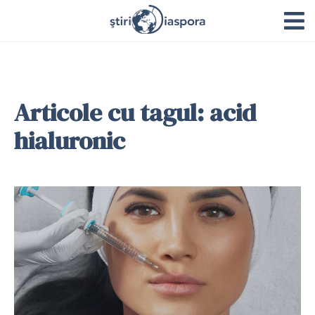
Articole cu tagul: acid
hialuronic