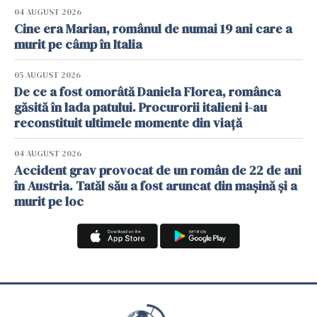
04 AUGUST 2026
Cine era Marian, românul de numai 19 ani care a
murit pe câmp în Italia
05 AUGUST 2026
De ce a fost omorâtă Daniela Florea, românca
găsită în lada patului. Procurorii italieni i-au
reconstituit ultimele momente din viață
04 AUGUST 2026
Accident grav provocat de un român de 22 de ani
în Austria. Tatăl său a fost aruncat din mașină și a
murit pe loc