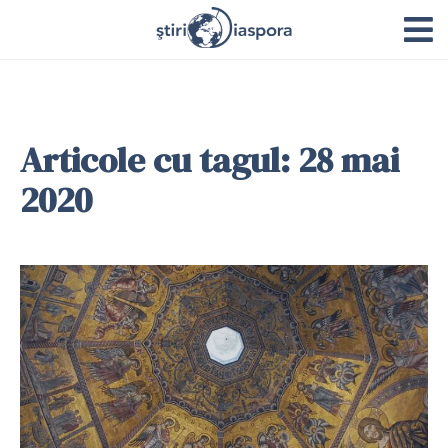
Articole cu tagul: 28 mai
2020