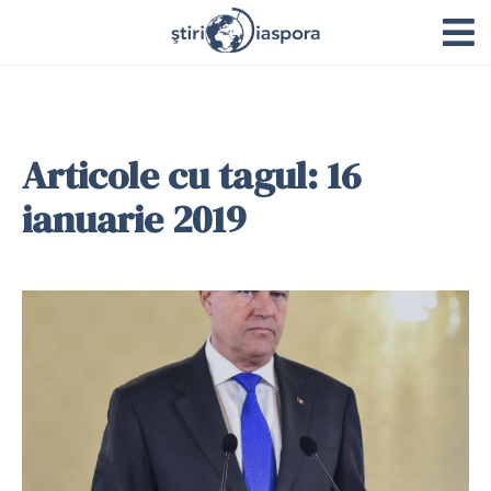
Articole cu tagul: 16
ianuarie 2019