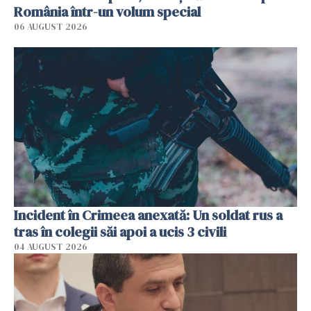
România într-un volum special
06 AUGUST 2026
Incident în Crimeea anexată: Un soldat rus a
tras în colegii săi apoi a ucis 3 civili
04 AUGUST 2026