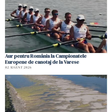
Aur pentru România la Campionatele
Europene de canotaj de la Varese
02 AUGUST 2026