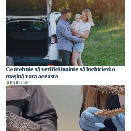
Ce trebuie să verifici înainte să închiriezi o
mașină vara aceasta
31 IULIE 2026