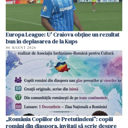
Europa League: U' Craiova obține un rezultat
bun în deplasarea de la Kups
06 AUGUST 2026
„România Copiilor de Pretutindeni”: copiii
români din diaspora, invitați să scrie despre