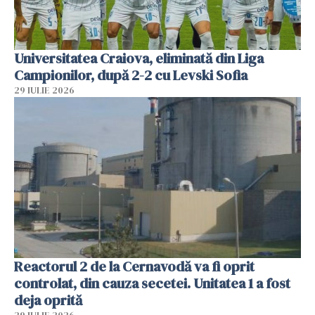
Universitatea Craiova, eliminată din Liga
Campionilor, după 2-2 cu Levski Sofia
29 IULIE 2026
Reactorul 2 de la Cernavodă va fi oprit
controlat, din cauza secetei. Unitatea 1 a fost
deja oprită