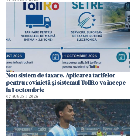
Nou sistem de taxare. Aplicarea tarifelor
pentru rovinietă şi sistemul TollRo va începe
la 1 octombrie
07 AUGUST 2026