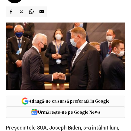
Adaugă-ne ca sursă preferată în Google
Urmărește-ne pe Google News
Preşedintele SUA, Joseph Biden, s-a întâlnit luni,