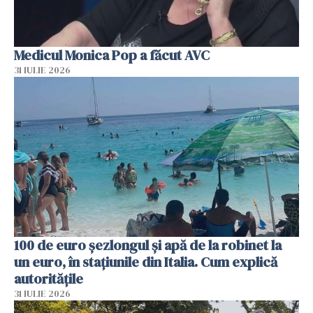
Medicul Monica Pop a făcut AVC
31 IULIE 2026
100 de euro șezlongul și apă de la robinet la
un euro, în stațiunile din Italia. Cum explică
autoritățile
31 IULIE 2026