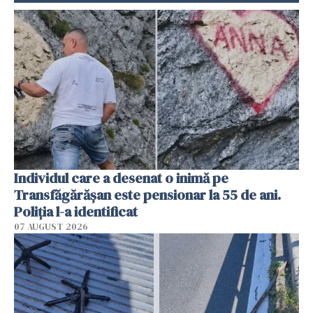
Individul care a desenat o inimă pe
Transfăgărășan este pensionar la 55 de ani.
Poliția l-a identificat
07 AUGUST 2026