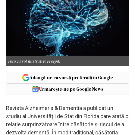
Foto cu rol ilustrativ: Freepik
Adaugă-ne ca sursă preferată în Google
Urmărește-ne pe Google News
Revista Alzheimer's & Dementia a publicat un
studiu al Universității de Stat din Florida care arată o
relație surprinzătoare între căsătorie și riscul de a
dezvolta demență. În mod tradițional, căsătoria