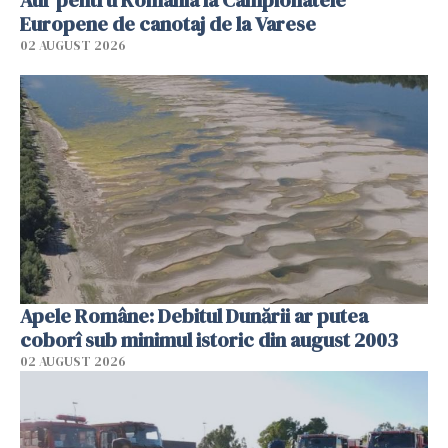
Europene de canotaj de la Varese
02 AUGUST 2026
Apele Române: Debitul Dunării ar putea
coborî sub minimul istoric din august 2003
02 AUGUST 2026