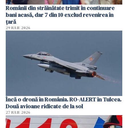
Românii din străinătate trimit în continuare
bani acasă, dar 7 din 10 exclud revenirea în
țară
29 IULIE 2026
Încă o dronă în România. RO-ALERT în Tulcea.
Două avioane ridicate de la sol
27 IULIE 2026