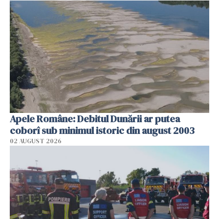
Apele Române: Debitul Dunării ar putea
coborî sub minimul istoric din august 2003
02 AUGUST 2026