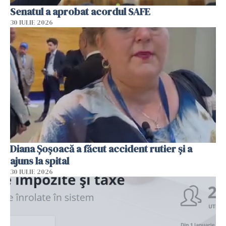
Senatul a aprobat acordul SAFE
30 IULIE 2026
Diana Șoșoacă a făcut accident rutier și a
ajuns la spital
30 IULIE 2026