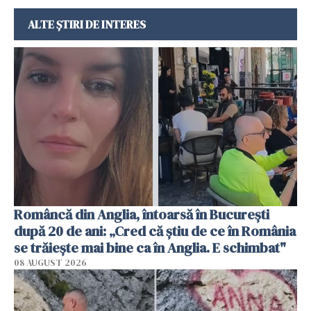
ALTE ȘTIRI DE INTERES
Româncă din Anglia, întoarsă în București
după 20 de ani: „Cred că știu de ce în România
se trăiește mai bine ca în Anglia. E schimbat"
08 AUGUST 2026