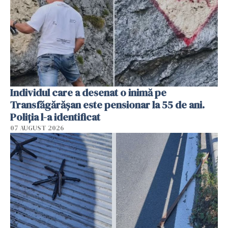
Individul care a desenat o inimă pe
Transfăgărășan este pensionar la 55 de ani.
Poliția l-a identificat
07 AUGUST 2026