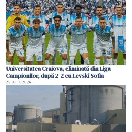
Universitatea Craiova, eliminată din Liga
Campionilor, după 2-2 cu Levski Sofia
29 IULIE 2026