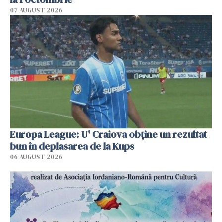
07 AUGUST 2026
Europa League: U' Craiova obține un rezultat
bun în deplasarea de la Kups
06 AUGUST 2026