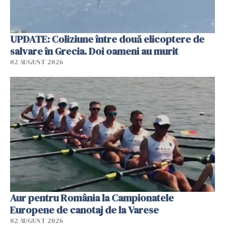
UPDATE: Coliziune între două elicoptere de
salvare în Grecia. Doi oameni au murit
02 AUGUST 2026
Aur pentru România la Campionatele
Europene de canotaj de la Varese
02 AUGUST 2026