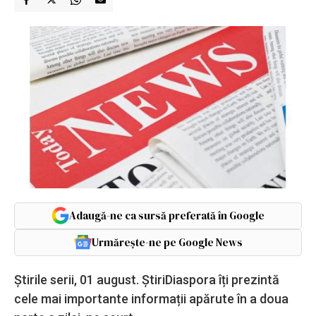
Adaugă-ne ca sursă preferată în Google
Urmărește-ne pe Google News
Știrile serii, 01 august. ȘtiriDiaspora îți prezintă
cele mai importante informații apărute în a doua