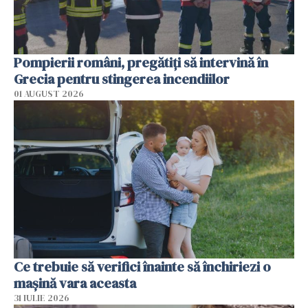
Pompierii români, pregătiţi să intervină în
Grecia pentru stingerea incendiilor
01 AUGUST 2026
Ce trebuie să verifici înainte să închiriezi o
mașină vara aceasta
31 IULIE 2026