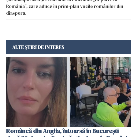
România”, care aduce în prim-plan vocile românilor din
diaspora.
ALTE ȘTIRI DE INTERES
Româncă din Anglia, întoarsă în București