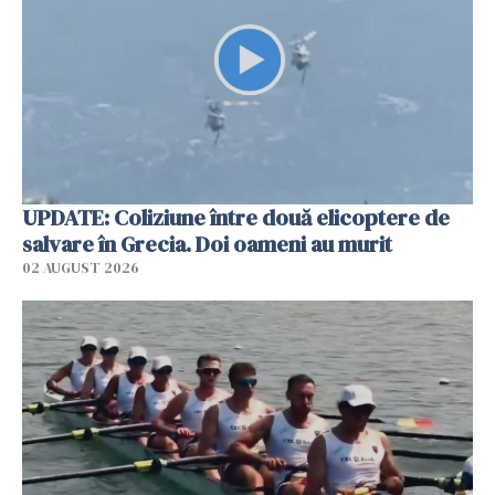
UPDATE: Coliziune între două elicoptere de
salvare în Grecia. Doi oameni au murit
02 AUGUST 2026