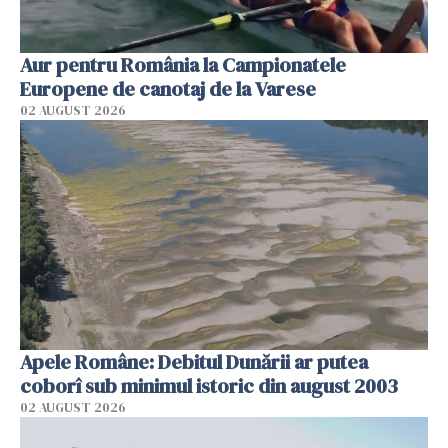
Aur pentru România la Campionatele
Europene de canotaj de la Varese
02 AUGUST 2026
Apele Române: Debitul Dunării ar putea
coborî sub minimul istoric din august 2003
02 AUGUST 2026