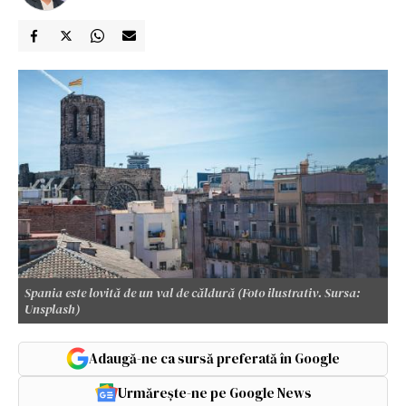
Spania este lovită de un val de căldură (Foto ilustrativ. Sursa:
Unsplash)
Adaugă-ne ca sursă preferată în Google
Urmărește-ne pe Google News