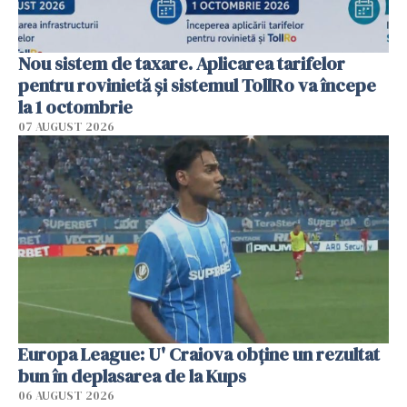
Nou sistem de taxare. Aplicarea tarifelor
pentru rovinietă şi sistemul TollRo va începe
la 1 octombrie
07 AUGUST 2026
Europa League: U' Craiova obține un rezultat
bun în deplasarea de la Kups
06 AUGUST 2026