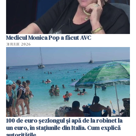
Medicul Monica Pop a făcut AVC
31 IULIE 2026
100 de euro șezlongul și apă de la robinet la
un euro, în stațiunile din Italia. Cum explică
autoritățile