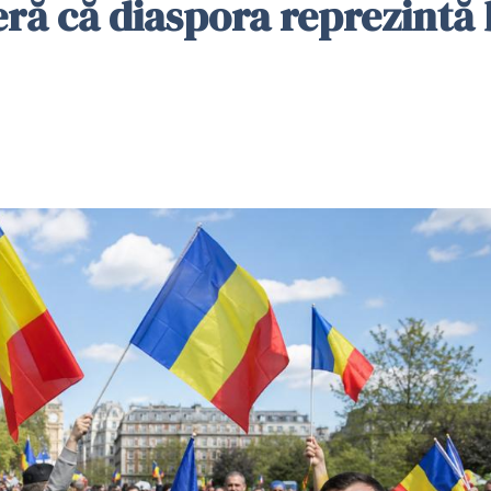
ră că diaspora reprezintă