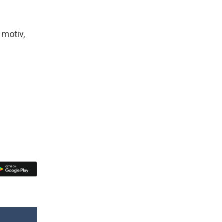
 motiv,