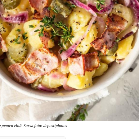
e pentru cină. Sursa foto: depositphotos