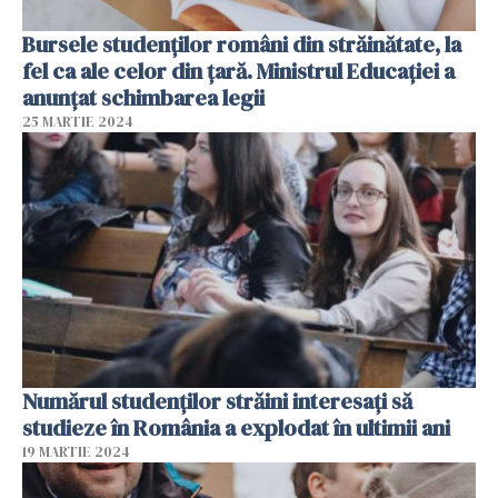
Bursele studenților români din străinătate, la
fel ca ale celor din țară. Ministrul Educației a
anunțat schimbarea legii
25 MARTIE 2024
Numărul studenților străini interesați să
studieze în România a explodat în ultimii ani
19 MARTIE 2024