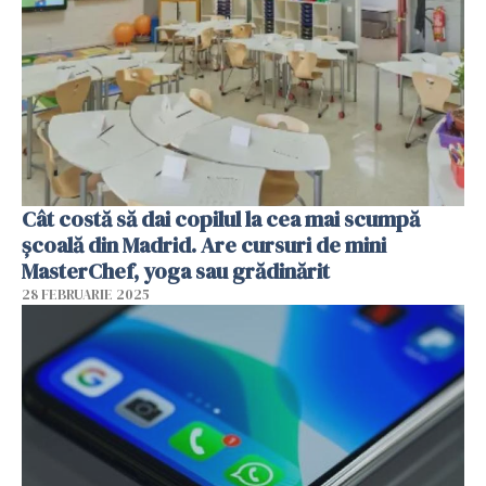
Cât costă să dai copilul la cea mai scumpă
școală din Madrid. Are cursuri de mini
MasterChef, yoga sau grădinărit
28 FEBRUARIE 2025