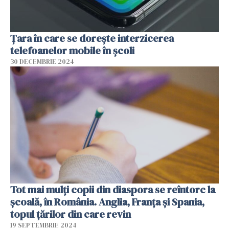
Țara în care se dorește interzicerea
telefoanelor mobile în școli
30 DECEMBRIE 2024
Tot mai mulți copii din diaspora se reîntorc la
școală, în România. Anglia, Franţa şi Spania,
topul țărilor din care revin
19 SEPTEMBRIE 2024