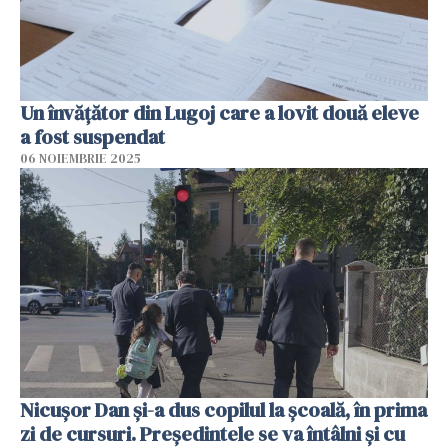
Un învățător din Lugoj care a lovit două eleve
a fost suspendat
06 NOIEMBRIE 2025
Nicușor Dan și-a dus copilul la școală, în prima
zi de cursuri. Președintele se va întâlni și cu