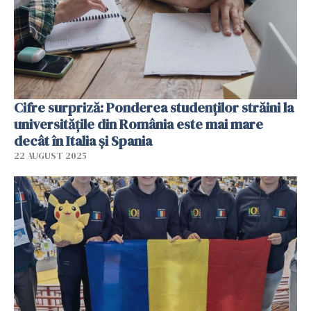
Cifre surpriză: Ponderea studenţilor străini la
universităţile din România este mai mare
decât în Italia şi Spania
22 AUGUST 2025