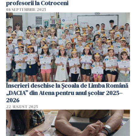
profesorii la Cotroceni
08 SEPTEMBRIE 2025
Înscrieri deschise la Școala de Limba Română
„DACIA” din Atena pentru anul școlar 2025–
2026
22 AUGUST 2025