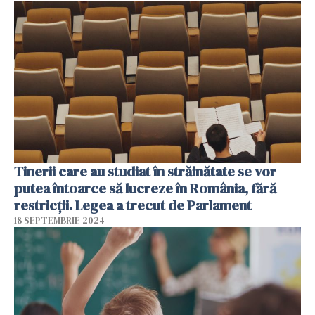
Tinerii care au studiat în străinătate se vor
putea întoarce să lucreze în România, fără
restricții. Legea a trecut de Parlament
18 SEPTEMBRIE 2024