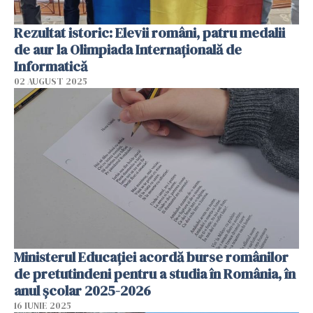
Rezultat istoric: Elevii români, patru medalii
de aur la Olimpiada Internaţională de
Informatică
02 AUGUST 2025
Ministerul Educației acordă burse românilor
de pretutindeni pentru a studia în România, în
anul școlar 2025-2026
16 IUNIE 2025