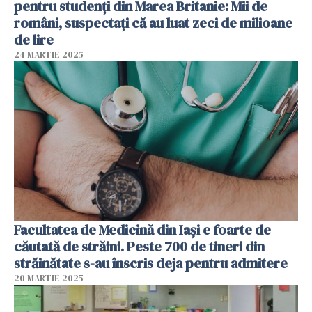
pentru studenți din Marea Britanie: Mii de
români, suspectați că au luat zeci de milioane
de lire
24 MARTIE 2025
Facultatea de Medicină din Iași e foarte de
căutată de străini. Peste 700 de tineri din
străinătate s-au înscris deja pentru admitere
20 MARTIE 2025