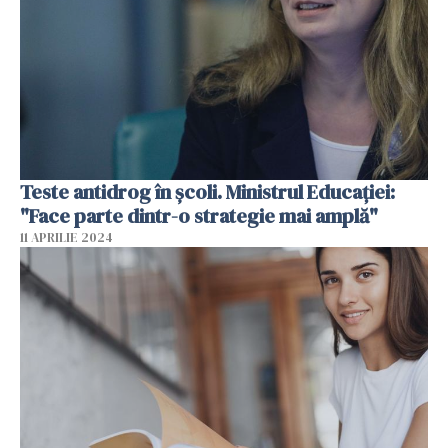
Teste antidrog în școli. Ministrul Educației:
"Face parte dintr-o strategie mai amplă"
11 APRILIE 2024