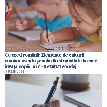
Ce cred românii: Elemente de cultură
românească la școala din străinătate la care
învață copiii lor? - Rezultat sondaj
18 IUNIE 2024