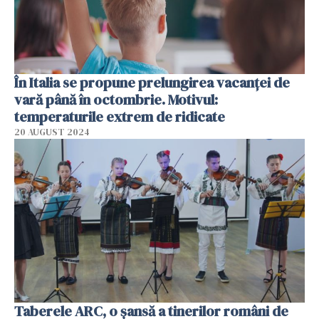
În Italia se propune prelungirea vacanței de
vară până în octombrie. Motivul:
temperaturile extrem de ridicate
20 AUGUST 2024
Taberele ARC, o șansă a tinerilor români de