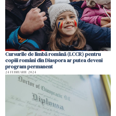
Cursurile de limbă română (LCCR) pentru
copiii români din Diaspora ar putea deveni
program permanent
24 FEBRUARIE 2024