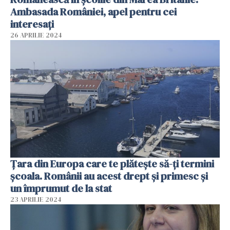
Ambasada României, apel pentru cei
interesați
26 APRILIE 2024
Țara din Europa care te plătește să-ți termini
școala. Românii au acest drept și primesc și
un împrumut de la stat
23 APRILIE 2024