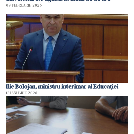
09 FEBRUARIE 2026
Ilie Bolojan, ministru interimar al Educaţiei
13 IANUARIE 2026