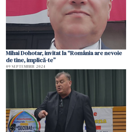
Mihai Dohotar, invitat la “România are nevoie
de tine, implică-te”
09 SEPTEMBRIE 2024