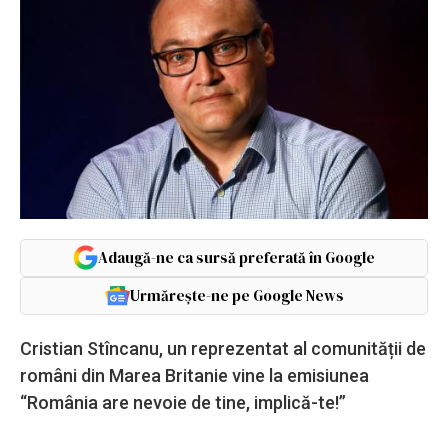
Adaugă-ne ca sursă preferată în Google
Urmărește-ne pe Google News
Cristian Stîncanu, un reprezentat al comunității de
români din Marea Britanie vine la emisiunea
“România are nevoie de tine, implică-te!”