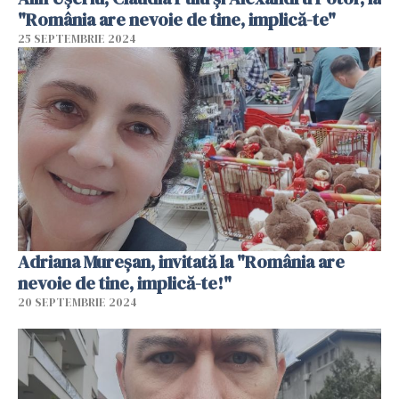
"România are nevoie de tine, implică-te"
25 SEPTEMBRIE 2024
Adriana Mureșan, invitată la "România are
nevoie de tine, implică-te!"
20 SEPTEMBRIE 2024