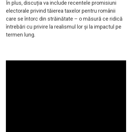
În plus, discuția va include recentele promisiuni
electorale privind tăierea taxelor pentru românii
care se întorc din străinătate – o măsură ce ridică
întrebări cu privire la realismul lor și la impactul pe
termen lung.