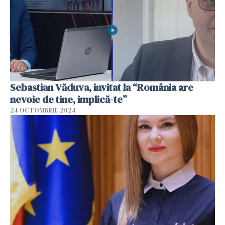
Sebastian Văduva, invitat la “România are
nevoie de tine, implică-te”
24 OCTOMBRIE 2024