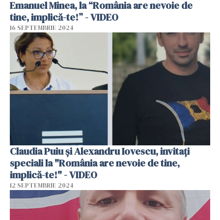
Emanuel Minea, la “România are nevoie de
tine, implică-te!” - VIDEO
16 SEPTEMBRIE 2024
Claudia Puiu și Alexandru Iovescu, invitați
speciali la "România are nevoie de tine,
implică-te!" - VIDEO
12 SEPTEMBRIE 2024