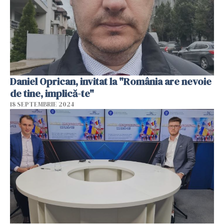
Daniel Oprican, invitat la "România are nevoie
de tine, implică-te"
18 SEPTEMBRIE 2024