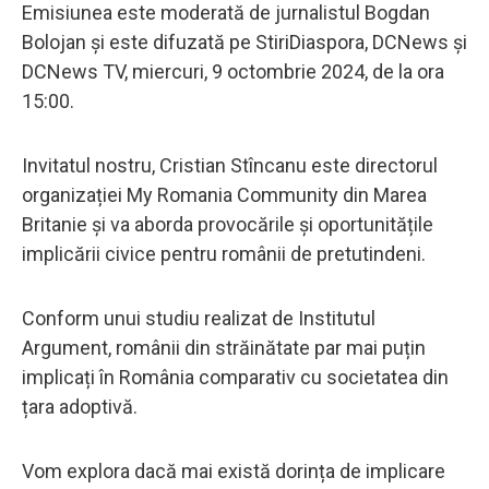
Emisiunea este moderată de jurnalistul Bogdan
Bolojan și este difuzată pe StiriDiaspora, DCNews și
DCNews TV, miercuri, 9 octombrie 2024, de la ora
15:00.
Invitatul nostru, Cristian Stîncanu este directorul
organizației My Romania Community din Marea
Britanie și va aborda provocările și oportunitățile
implicării civice pentru românii de pretutindeni.
Conform unui studiu realizat de Institutul
Argument, românii din străinătate par mai puțin
implicați în România comparativ cu societatea din
țara adoptivă.
Vom explora dacă mai există dorința de implicare