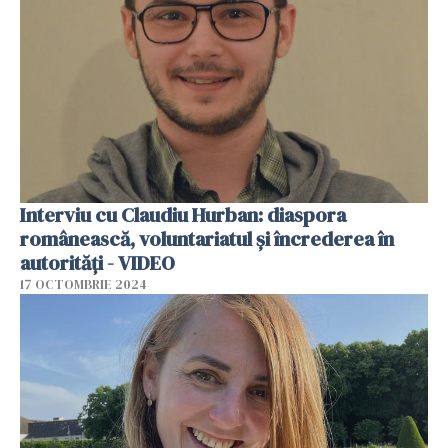
Interviu cu Claudiu Hurban: diaspora
românească, voluntariatul și încrederea în
autorități - VIDEO
17 OCTOMBRIE 2024