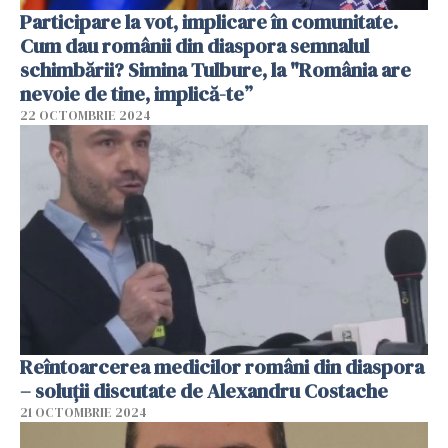
Participare la vot, implicare în comunitate.
Cum dau românii din diaspora semnalul
schimbării? Simina Tulbure, la "România are
nevoie de tine, implică-te”
22 OCTOMBRIE 2024
Reîntoarcerea medicilor români din diaspora
– soluții discutate de Alexandru Costache
21 OCTOMBRIE 2024