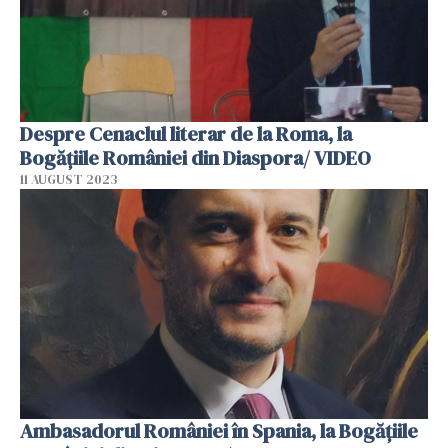
Despre Cenaclul literar de la Roma, la
Bogățiile României din Diaspora/ VIDEO
11 AUGUST 2023
Ambasadorul României în Spania, la Bogățiile