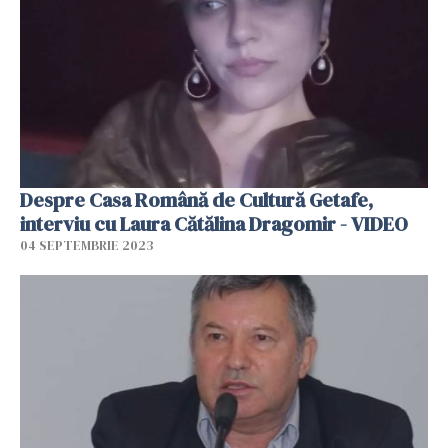
Despre Casa Română de Cultură Getafe,
interviu cu Laura Cătălina Dragomir - VIDEO
04 SEPTEMBRIE 2023