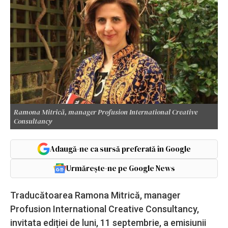
Ramona Mitrică, manager Profusion International Creative
Consultancy
Adaugă-ne ca sursă preferată în Google
Urmărește-ne pe Google News
Traducătoarea Ramona Mitrică, manager
Profusion International Creative Consultancy,
invitata ediției de luni, 11 septembrie, a emisiunii