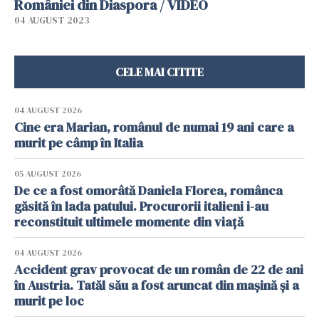
României din Diaspora / VIDEO
04 AUGUST 2023
CELE MAI CITITE
04 AUGUST 2026
Cine era Marian, românul de numai 19 ani care a
murit pe câmp în Italia
05 AUGUST 2026
De ce a fost omorâtă Daniela Florea, românca
găsită în lada patului. Procurorii italieni i-au
reconstituit ultimele momente din viață
04 AUGUST 2026
Accident grav provocat de un român de 22 de ani
în Austria. Tatăl său a fost aruncat din mașină și a
murit pe loc