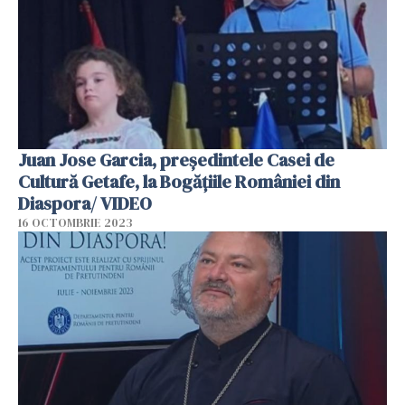
Juan Jose Garcia, președintele Casei de
Cultură Getafe, la Bogățiile României din
Diaspora/ VIDEO
16 OCTOMBRIE 2023