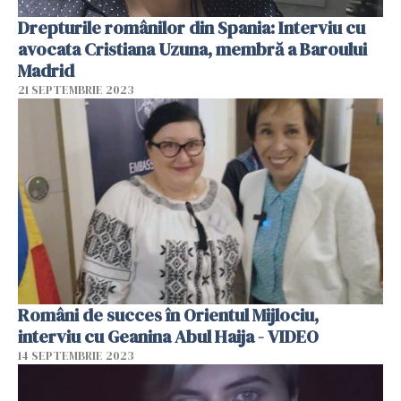
Drepturile românilor din Spania: Interviu cu
avocata Cristiana Uzuna, membră a Baroului
Madrid
21 SEPTEMBRIE 2023
Români de succes în Orientul Mijlociu,
interviu cu Geanina Abul Haija - VIDEO
14 SEPTEMBRIE 2023