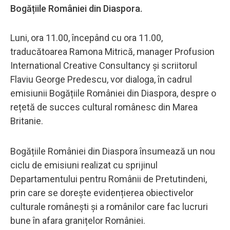
Bogățiile României din Diaspora.
Luni, ora 11.00, începând cu ora 11.00,
traducătoarea Ramona Mitrică, manager Profusion
International Creative Consultancy și scriitorul
Flaviu George Predescu, vor dialoga, în cadrul
emisiunii Bogățiile României din Diaspora, despre o
rețetă de succes cultural românesc din Marea
Britanie.
Bogățiile României din Diaspora însumează un nou
ciclu de emisiuni realizat cu sprijinul
Departamentului pentru Românii de Pretutindeni,
prin care se dorește evidențierea obiectivelor
culturale românești și a românilor care fac lucruri
bune în afara granițelor României.