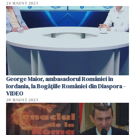
24 AUGUST 2023
George Maior, ambasadorul României în
Iordania, la Bogățiile României din Diaspora -
VIDEO
20 AUGUST 2023